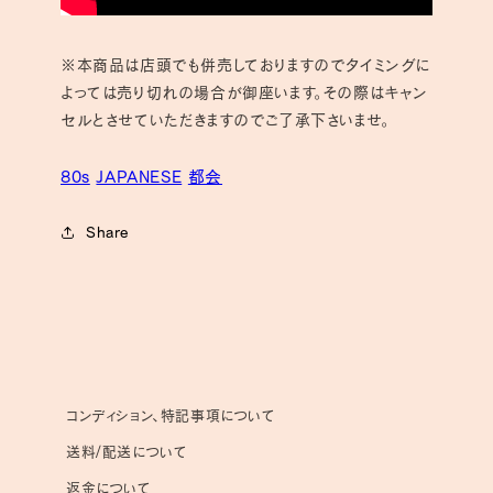
※本商品は店頭でも併売しておりますのでタイミングに
よっては売り切れの場合が御座います。その際はキャン
セルとさせていただきますのでご了承下さいませ。
80s
JAPANESE
都会
Share
コンディション、特記事項について
送料/配送について
返金について