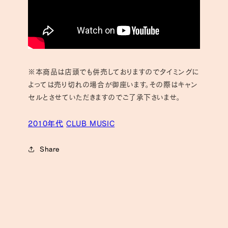
※本商品は店頭でも併売しておりますのでタイミングに
よっては売り切れの場合が御座います。その際はキャン
セルとさせていただきますのでご了承下さいませ。
2010年代
CLUB MUSIC
Share