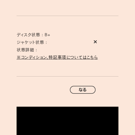
ディスク状態 : B+
ジャケット状態 :
状態詳細 :
※コンディション、特記事項についてはこちら