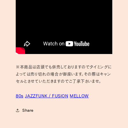
※本商品は店頭でも併売しておりますのでタイミングに
よっては売り切れの場合が御座います。その際はキャン
セルとさせていただきますのでご了承下さいませ。
80s
JAZZFUNK / FUSION
MELLOW
Share