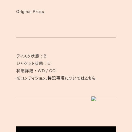
Original Press
ディスク状態 : B
ジャケット状態 : E
状態詳細 : WD / CO
※コンディション、特記事項についてはこちら