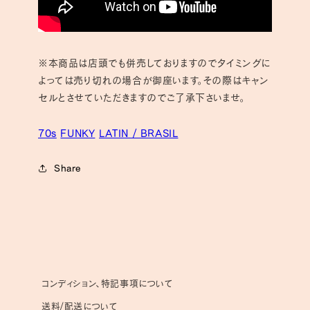
※本商品は店頭でも併売しておりますのでタイミングに
よっては売り切れの場合が御座います。その際はキャン
セルとさせていただきますのでご了承下さいませ。
70s
FUNKY
LATIN / BRASIL
Share
コンディション、特記事項について
送料/配送について