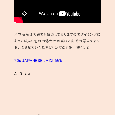
※本商品は店頭でも併売しておりますのでタイミングに
よっては売り切れの場合が御座います。その際はキャン
セルとさせていただきますのでご了承下さいませ。
70s
JAPANESE JAZZ
踊る
Share