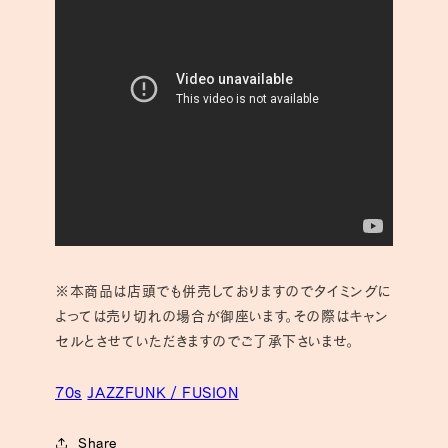
※本商品は店頭でも併売しておりますのでタイミングに
よっては売り切れの場合が御座います。その際はキャン
セルとさせていただきますのでご了承下さいませ。
70s
JAZZFUNK / FUSION
Share