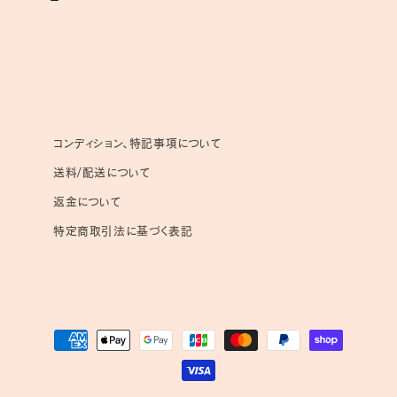
コンディション、特記事項について
送料/配送について
返金について
特定商取引法に基づく表記
決
済
方