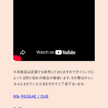
※本商品は店頭でも併売しておりますのでタイミングに
よっては売り切れの場合が御座います。その際はキャン
セルとさせていただきますのでご了承下さいませ。
80s
REGGAE / DUB