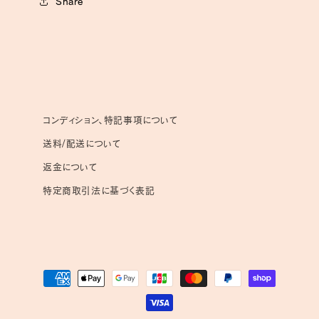
Share
コンディション、特記事項について
送料/配送について
返金について
特定商取引法に基づく表記
決
済
方