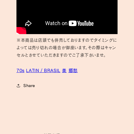
※本商品は店頭でも併売しておりますのでタイミングに
よっては売り切れの場合が御座います。その際はキャン
セルとさせていただきますのでご了承下さいませ。
70s
LATIN / BRASIL
美
郷愁
Share