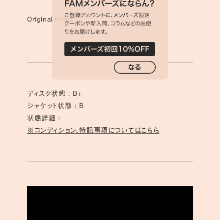
Original Press
ディスク状態 : B+
ジャケット状態 : B
状態詳細 :
※コンディション、特記事項についてはこちら