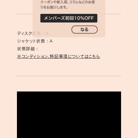
ディスク状態 : A
ジャケット状態 : A
状態詳細 :
※コンディション、特記事項についてはこちら