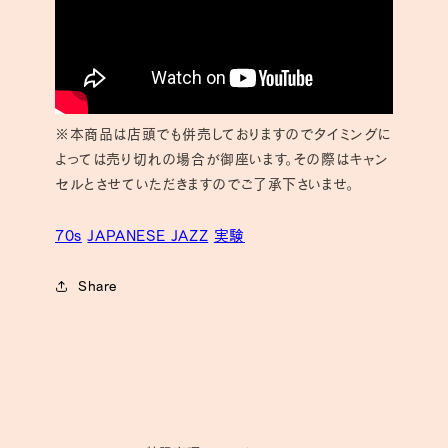
※本商品は店頭でも併売しておりますのでタイミングに
よっては売り切れの場合が御座います。その際はキャン
セルとさせていただきますのでご了承下さいませ。
70s
JAPANESE JAZZ
実験
Share